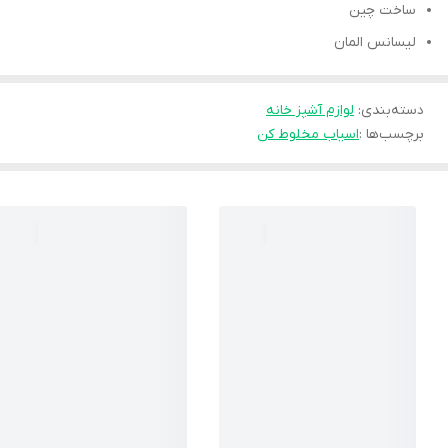
ساخت چین
لیسانس المان
دسته‌بندی
:
لوازم آشپز خانه
برچسب‌ها :
اسیاب مخلوط کن