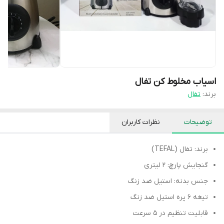
اسیاب مخلوط کن تفال
برند:
تفال
توضیحات
نظرات کاربران
برند: تفال (TEFAL)
گنجایش پارچ: 2 لیتری
جنس بدنه: استیل ضد زنگ
تیغه 6 پره استیل ضد زنگ
قابلیت تنظیم در 5 سرعت