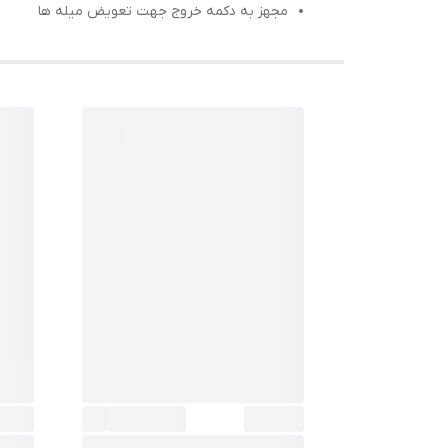
مجهز به دکمه خروج جهت تعویض میله ها