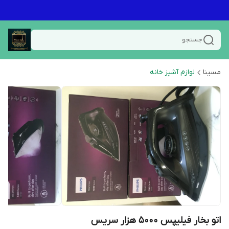
جستجو
مسینا
لوازم آشپز خانه
اتو بخار فیلیپس ۵۰۰۰ هزار سریس