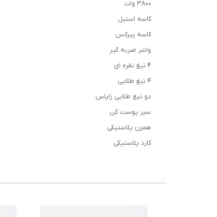
۳۸۰۰ وات
کاسه استیل
کاسه پیرکس
واشر ضربه گیر
۴ تیغ نقره ای
۴ تیغ طلایی
دو تیغ طلایی زاپاس
سیر پوست کن
همزن پلاستیکی
کارد پلاستیکی