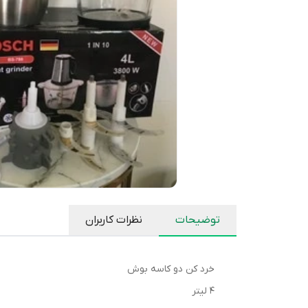
توضیحات
نظرات کاربران
خرد کن دو کاسه بوش
۴ لیتر