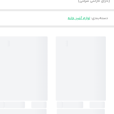
(دارای گارانتی شرکتی)
دسته‌بندی
:
لوازم آشپز خانه