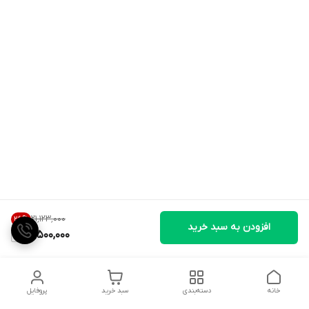
۲۱٬۱۲۳٬۰۰۰
26
%
افزودن به سبد خرید
15,500,000
خانه
دسته‌بندی
سبد خرید
پروفایل