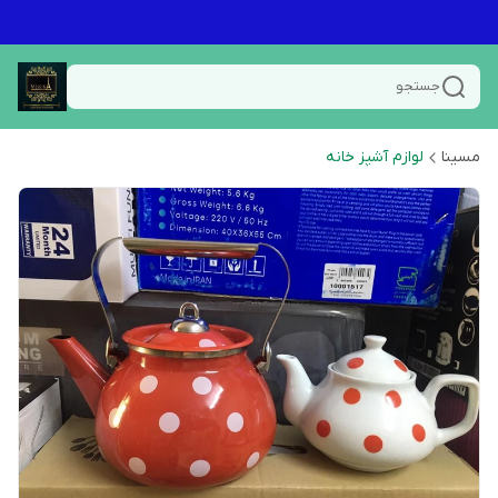
جستجو
مسینا
لوازم آشپز خانه