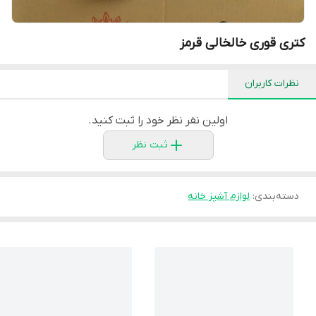
کتری قوری خالخالی قرمز
نظرات کاربران
اولین نفر نظر خود را ثبت کنید.
ثبت نظر
دسته‌بندی
:
لوازم آشپز خانه