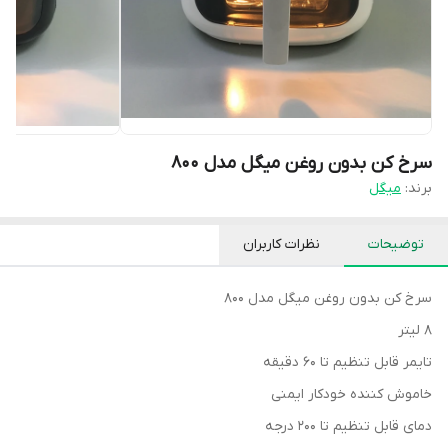
سرخ کن بدون روغن میگل مدل ۸۰۰
برند:
میگل
توضیحات
نظرات کاربران
سرخ کن بدون روغن میگل مدل ۸۰۰
۸ لیتر
تایمر قابل تنظیم تا ۶۰ دقیقه
خاموش کننده خودکار ایمنی
دمای قابل تنظیم تا ۲۰۰ درجه