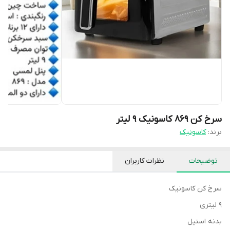
سرخ کن ۸۶۹ کاسونیک ۹ لیتر
برند:
کاسونیک
توضیحات
نظرات کاربران
سرخ کن کاسونیک
9 لیتری
بدنه استیل