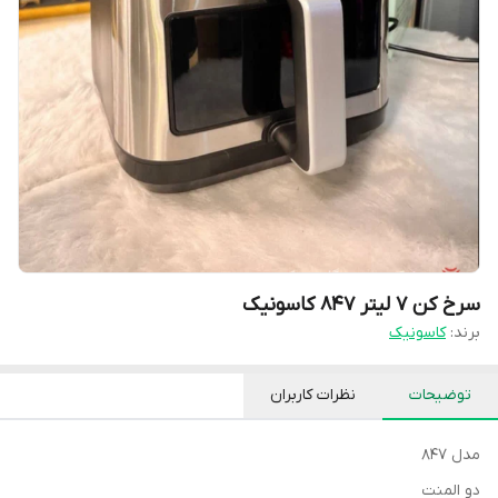
سرخ کن ۷ لیتر ۸۴۷ کاسونیک
برند:
کاسونیک
توضیحات
نظرات کاربران
مدل 847
دو المنت