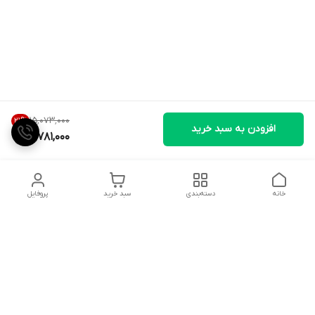
۱۵٬۰۷۳٬۰۰۰
21
%
افزودن به سبد خرید
11,781,000
خانه
دسته‌بندی
سبد خرید
پروفایل