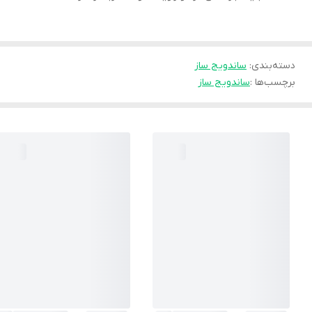
دسته‌بندی
:
ساندویج ساز
برچسب‌ها :
ساندویج ساز