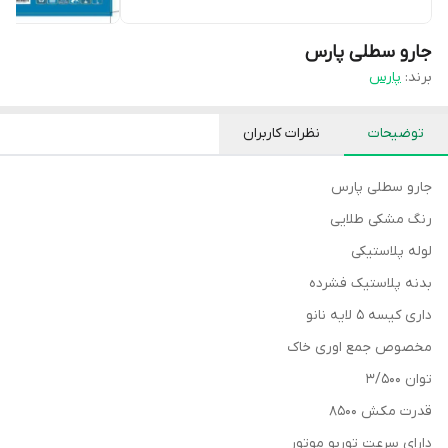
جارو سطلی پارس
برند:
پارس
توضیحات
نظرات کاربران
جارو سطلی پارس
رنگ مشکی طلایی
لوله پلاستیکی
بدنه پلاستیک فشرده
داری کیسه ۵ لایه نانو
مخصوص جمع اوری خاک
توان ۳/۵۰۰
قدرت مکش ۸۵۰۰
دارای سرعت توربو موتور