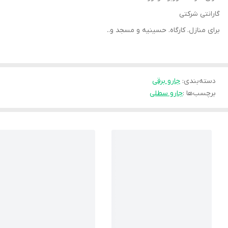
گارانتی شرکتی
برای منازل. کارگاه. حسینیه و مسجد و..
دسته‌بندی
:
جارو برقی
برچسب‌ها :
جارو سطلی