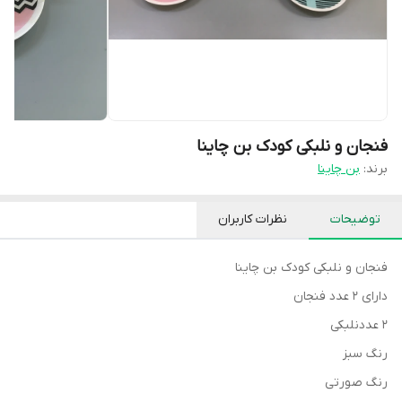
فنجان و نلبکی کودک بن چاینا
برند:
بن چاینا
توضیحات
نظرات کاربران
فنجان و نلبکی کودک بن چاینا
دارای ۲ عدد فنجان
۲ عددنلبکی
رنگ سبز
رنگ صورتی