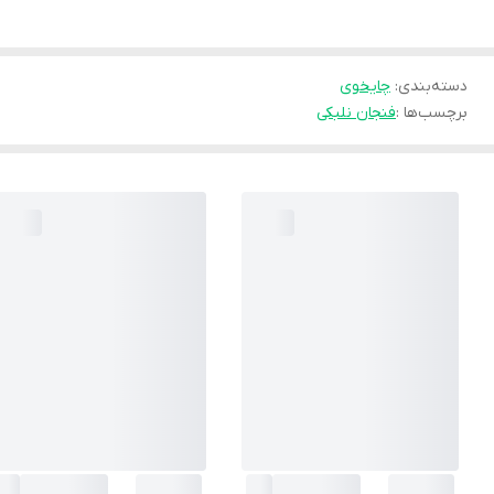
دسته‌بندی
:
چایخوی
برچسب‌ها :
فنجان نلبکی