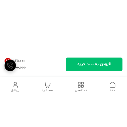
۱٬۸۲۵٬۰۰۰
6
%
افزودن به سبد خرید
1,700,000
خانه
دسته‌بندی
سبد خرید
پروفایل