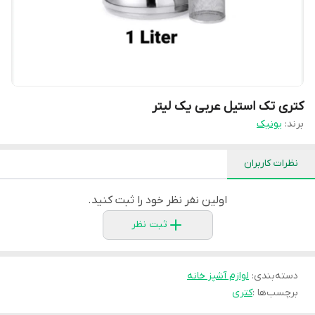
کتری تک استیل عربی یک لیتر
برند:
یونیک
نظرات کاربران
اولین نفر نظر خود را ثبت کنید.
ثبت نظر
دسته‌بندی
:
لوازم آشپز خانه
برچسب‌ها :
کتری