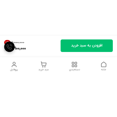
۱۵٬۰۰۰٬۰۰۰
7
%
افزودن به سبد خرید
13,900,000
خانه
دسته‌بندی
سبد خرید
پروفایل