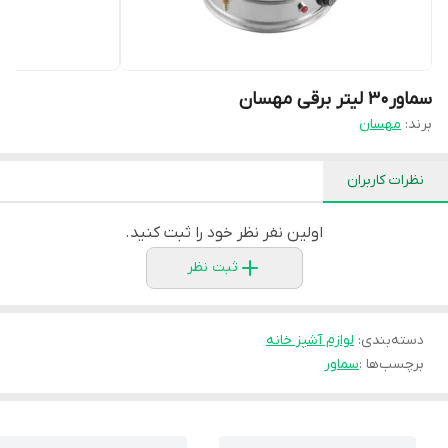
سماور۳۰ لیتر برقی مهسان
برند:
مهسان
نظرات کاربران
اولین نفر نظر خود را ثبت کنید.
ثبت نظر
دسته‌بندی
:
لوازم آشپز خانه
برچسب‌ها :
سماور