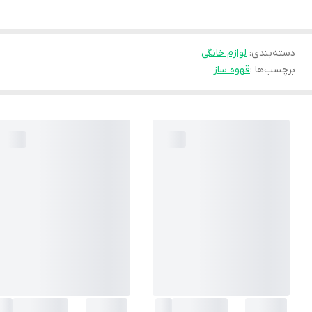
دسته‌بندی
:
لوازم خانگی
برچسب‌ها :
قهوه ساز