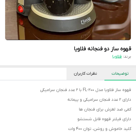
قهوه ساز دو فنجانه فلاویا
برند:
فلاویا
توضیحات
نظرات کاربران
قهوه ساز فلاویا مدل FL-200 با 2 عدد فنجان سرامیکی
دارای ۲ عدد فنجان سرامیکی و پیمانه
کفی ضد لغزش برای فنجان ها
دارای فیلتر قهوه قابل شستشو
کلید خاموش و روشن، توان 400 وات