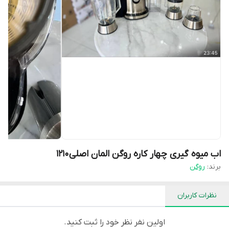
اب میوه گیری چهار کاره روگن المان اصلی۱۲۱۰
برند:
روگن
نظرات کاربران
اولین نفر نظر خود را ثبت کنید.