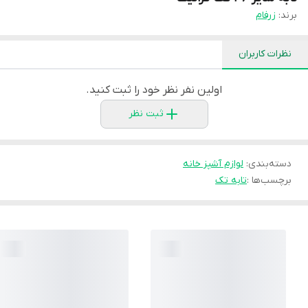
برند:
زرفام
نظرات کاربران
اولین نفر نظر خود را ثبت کنید.
ثبت نظر
دسته‌بندی
:
لوازم آشپز خانه
برچسب‌ها :
تابه تک