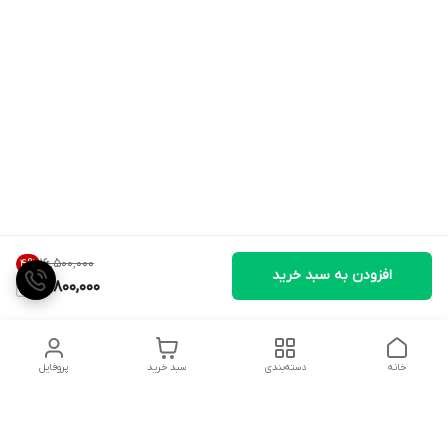
۱۶٬۵۰۰٬۰۰۰
4
%
افزودن به سبد خرید
15,800,000
خانه
دسته‌بندی
سبد خرید
پروفایل