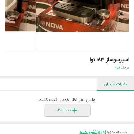
اسپرسوساز ۱۸۳ نوا
برند:
نوا
نظرات کاربران
اولین نفر نظر خود را ثبت کنید.
ثبت نظر
دسته‌بندی
:
لوازم آشپز خانه