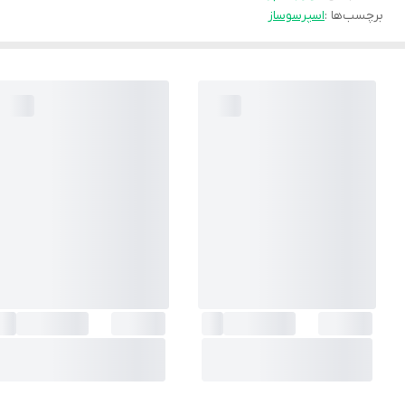
برچسب‌ها :
اسپرسوساز