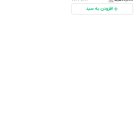
افزودن به سبد