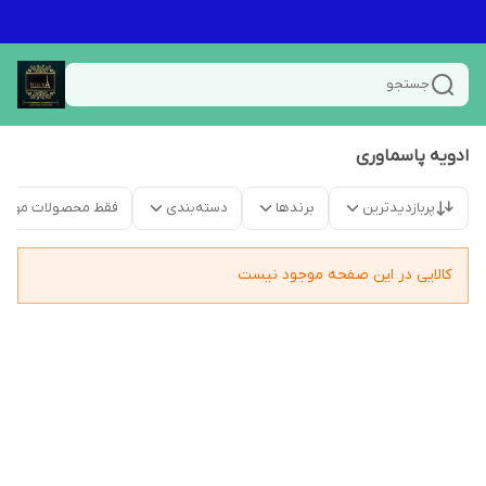
جستجو
ادویه پاسماوری
پربازدیدترین
برندها
دسته‌بندی
فقط محصولات موجو
کالایی در این صفحه موجود نیست