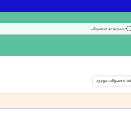
جستجو در محصولات
ط محصولات موجود