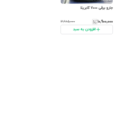
جارو برقی ۷۰۰۰ گابریلا
۱۰٬۹۰۰٬۰۰۰
۱۲٬۲۸۵٬۰۰۰
افزودن به سبد