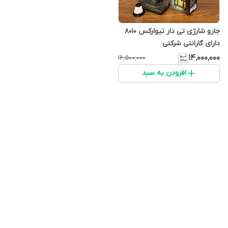
جارو شارژی تی دار تیوارکس ۸۰۱۰
دارای گارانتی شرکتی
۱۴٬۰۰۰٬۰۰۰
۱۶٬۵۰۰٬۰۰۰
افزودن به سبد