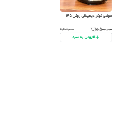
مولتی کوکر دیجیتالی روگن ۱۴۱۵
۱۵٬۵۰۰٬۰۰۰
۱۹٬۴۰۴٬۰۰۰
افزودن به سبد