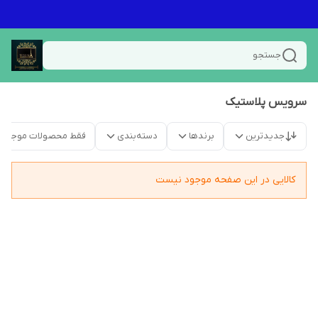
جستجو
سرویس پلاستیک
جدیدترین
برندها
دسته‌بندی
فقط محصولات موجود
کالایی در این صفحه موجود نیست