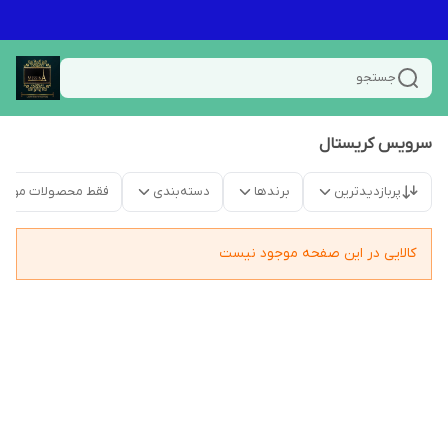
جستجو
سرویس کریستال
پربازدیدترین
برندها
دسته‌بندی
فقط محصولات موجو
کالایی در این صفحه موجود نیست