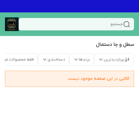
جستجو
سطل و جا دستمال
پربازدیدترین
برندها
دسته‌بندی
فقط محصولات موجو
کالایی در این صفحه موجود نیست