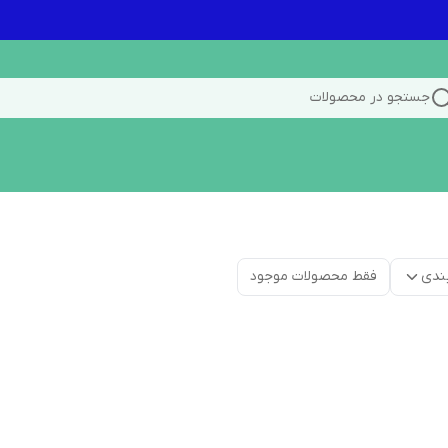
جستجو در محصولات
ندی
فقط محصولات موجود