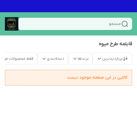
جستجو
قابلمه طرح میوه
پربازدیدترین
برندها
دسته‌بندی
فقط محصولات موجو
کالایی در این صفحه موجود نیست