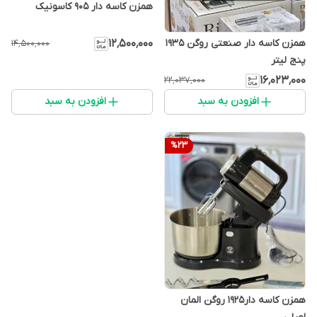
همزن کاسه دار ۹۰۵ کاسونیک
۱۲٬۵۰۰٬۰۰۰
همزن کاسه دار صنعتی روگن ۱۹۳۵
۱۴٬۵۰۰٬۰۰۰
پنج لیتر
۱۶٬۰۲۳٬۰۰۰
۲۲٬۰۳۷٬۰۰۰
افزودن به سبد
افزودن به سبد
%
23
همزن کاسه دار۱۹۲۵ روگن المان