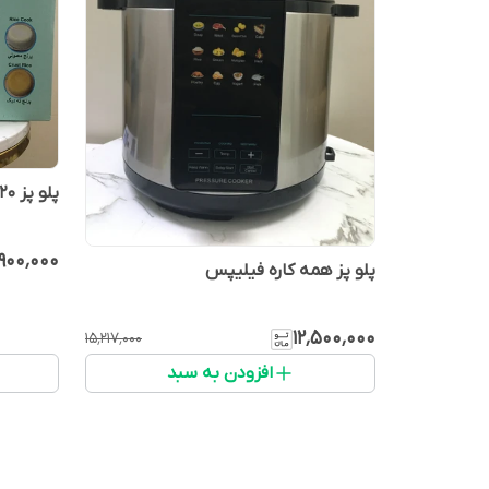
پلو پز ۲۰ کاره ۶۱۰ کاسونیک
٬۹۰۰٬۰۰۰
پلو پز همه کاره فیلیپس
۱۲٬۵۰۰٬۰۰۰
۱۵٬۲۱۷٬۰۰۰
افزودن به سبد