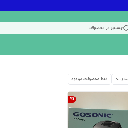
جستجو در محصولات
ندی
فقط محصولات موجود
%
1