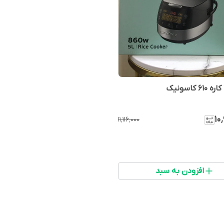
۱۰
۱۱٬۱۱۶٬۰۰۰
افزودن به سبد