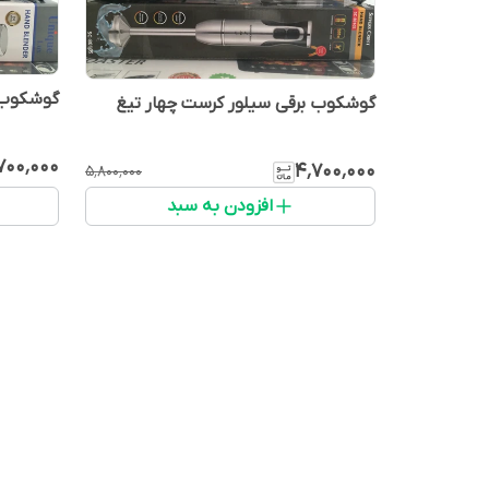
گوشکوب 
گوشکوب برقی سیلور کرست چهار تیغ
۷۰۰٬۰۰۰
۴٬۷۰۰٬۰۰۰
۵٬۸۰۰٬۰۰۰
افزودن به سبد