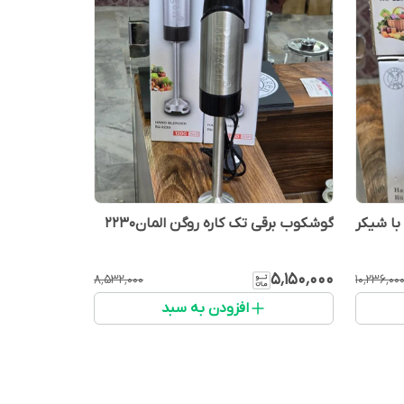
گوشکوب برقی تک کاره روگن المان۲۲۳۰
۵٬۱۵۰٬۰۰۰
۸٬۵۳۲٬۰۰۰
۱۰٬۲۳۶٬۰۰
افزودن به سبد