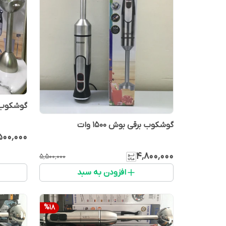
گوشکوب برقی ۵ کار
گوشکوب برقی بوش ۱۵۰۰ وات
۵۰۰٬۰۰۰
۴٬۸۰۰٬۰۰۰
۵٬۵۰۰٬۰۰۰
افزودن به سبد
%
18