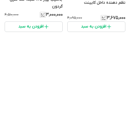
نظم دهنده داخل کابینت
گردون
۳٬۰۰۰٬۰۰۰
۴٬۵۱۰٬۰۰۰
۳٬۶۷۵٬۰۰۰
۴٬۰۹۵٬۰۰۰
افزودن به سبد
افزودن به سبد