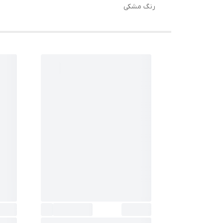
رنگ مشکی