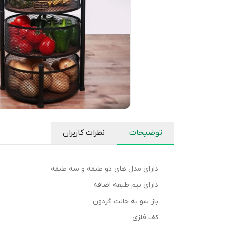
توضیحات
نظرات کاربران
دارای مدل های دو طبقه و سه طبقه
دارای نیم طبقه اضافه
باز شو به حالت گردون
کف فلزی