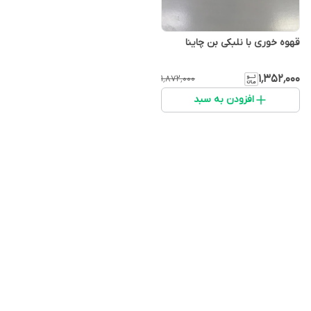
قهوه خوری با نلبکی بن چاینا
۱٬۳۵۲٬۰۰۰
۱٬۸۷۲٬۰۰۰
افزودن به سبد