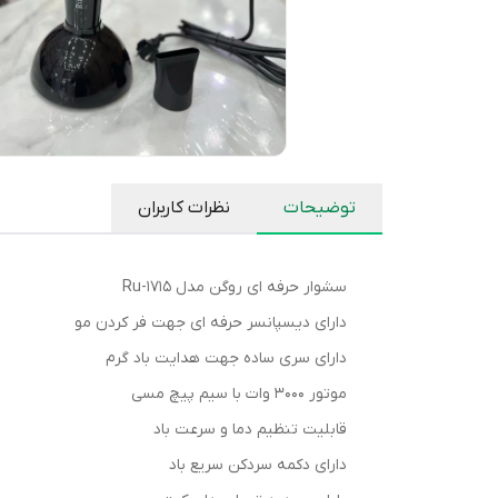
توضیحات
نظرات کاربران
سشوار حرفه ای روگن مدل Ru-1715
دارای دیسپانسر حرفه ای جهت فر کردن مو
دارای سری ساده جهت هدایت باد گرم
موتور ۳۰۰۰ وات با سیم پیچ مسی
قابلیت تنظیم دما و سرعت باد
دارای دکمه سردکن سریع باد