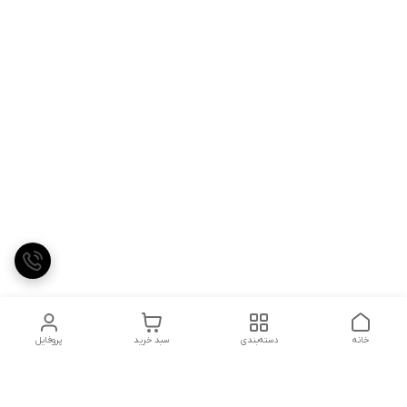
خانه
دسته‌بندی
سبد خرید
پروفایل