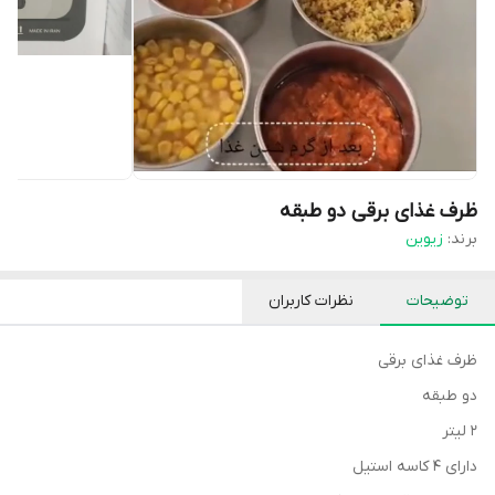
ظرف غذای برقی دو طبقه
برند:
زیوین
توضیحات
نظرات کاربران
ظرف غذای برقی
دو طبقه
2 لیتر
دارای 4 کاسه استیل