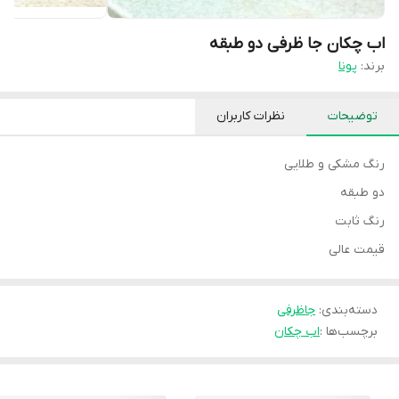
اب چکان جا ظرفی دو طبقه
برند:
پونا
توضیحات
نظرات کاربران
رنگ مشکی و طلایی
دو طبقه
رنگ ثابت
قیمت عالی
دسته‌بندی
:
جاظرفی
برچسب‌ها :
اب چکان