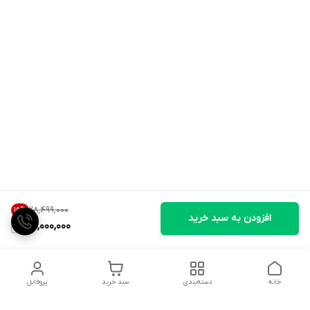
۲۸٬۴۹۹٬۰۰۰
15
%
افزودن به سبد خرید
24,000,000
خانه
دسته‌بندی
سبد خرید
پروفایل