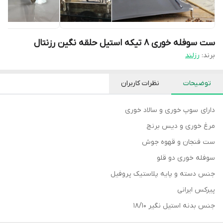
ست سوفله خوری ۸ تیکه استیل حلقه نگین رزنتال
برند:
رزلند
توضیحات
نظرات کاربران
دارای سوپ خوری و سالاد خوری
مرغ خوری و دیس برنج
ست فنجان و قهوه جوش
سوفله خوری دو قلو
جنس دسته و پایه پلاستیک پروفیل
پیرکس ایرانی
جنس بدنه استیل نگیر ۱۸/۱۰