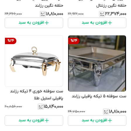
حلقه نگین رزنتال
حلقه نگین رزلند
۱۸٬۸۱۰٬۰۰۰
۲۲٬۳۷۴٬۰۰۰
۲۴٬۳۶۶٬۰۰۰
۲۲٬۹۲۲٬۰۰۰
افزودن به سبد
افزودن به سبد
%
24
%
24
ست سوفله خوری ۴ تیکه رزلند
ست سوفله ۵ تیکه پافیلی رزلند
پافیلی استیل طلا
۱۵٬۸۴۰٬۰۰۰
۲۰٬۸۵۶٬۰۰۰
۱۸٬۸۱۰٬۰۰۰
۲۴٬۷۵۰٬۰۰۰
افزودن به سبد
افزودن به سبد