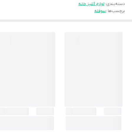
دسته‌بندی
:
لوازم آشپز خانه
برچسب‌ها :
سوفله