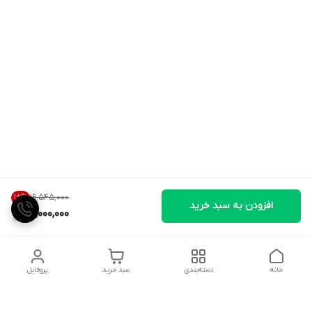
۱۹٬۵۴۵٬۰۰۰
18
%
افزودن به سبد خرید
16,000,000
خانه
دسته‌بندی
سبد خرید
پروفایل