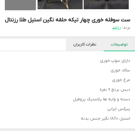
ست سوفله خوری چهار تیکه حلقه نگین استیل طلا رزنتال
برند:
رزلند
توضیحات
نظرات کاربران
دارای سوپ خوری
سالاد خوری
مرغ خوری
دیس برنج ۹ نفره
دسته و وایه ها پلاستیک پروفیل
پیرکس ایرانی
استیل ۱۸/۱۰ نگیر جنس بدنه