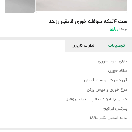
ست ۴تیکه سوفله خوری قایقی رزلند
برند:
رزلند
توضیحات
نظرات کاربران
دارای سوپ خوری
سالاد خوری
قهوه جوش و ست فنجان
مرغ خوری و دیس برنج
جتس پایه و دسته پلاستیک پروفیل
پیرکس ایرانین
بدنه استیل نگیر ۱۸/۱۰