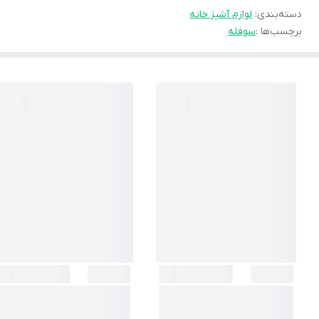
دسته‌بندی
:
لوازم آشپز خانه
برچسب‌ها :
سوفله