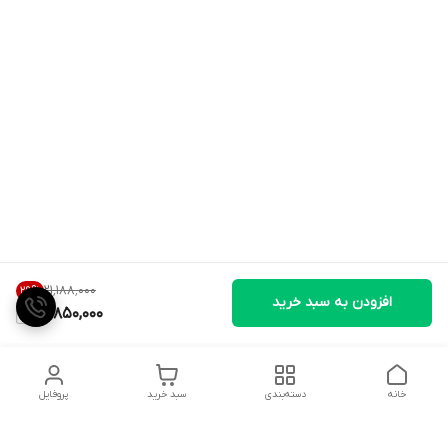
۲۱٬۱۸۸٬۰۰۰
29
%
افزودن به سبد خرید
14,850,000
خانه
دسته‌بندی
سبد خرید
پروفایل